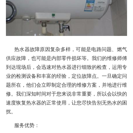
热水器故障原因复杂多样，可能是电路问题、燃气
供应故障，也可能是内部零件损坏等。我们的维修师傅
到达现场后，会迅速对热水器进行细致的检查，运用专
业的检测设备和丰富的经验，定位故障点。一旦确定问
题所在，他们会立即制定合理的维修方案，并地进行维
修。我们深知时间对于您来说非常重要，所以会以快的
速度恢复热水器的正常使用，让您尽快告别无热水的困
扰。
服务优势：