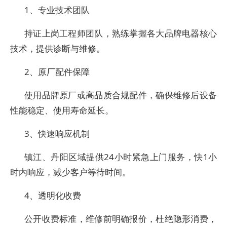
1、专业技术团队
持证上岗工程师团队，熟练掌握各大品牌电器核心
技术，提供诊断与维修。
2、原厂配件保障
使用品牌原厂或高品质合规配件，确保维修后设备
性能稳定、使用寿命延长。
3、快速响应机制
镇江、丹阳区域提供24小时紧急上门服务，快1小
时内响应，减少客户等待时间。
4、透明化收费
公开收费标准，维修前明确报价，杜绝隐形消费，